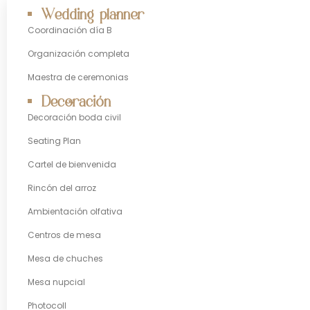
Wedding planner
Coordinación día B
Organización completa
Maestra de ceremonias
Decoración
Decoración boda civil
Seating Plan
Cartel de bienvenida
Rincón del arroz
Ambientación olfativa
Centros de mesa
Mesa de chuches
Mesa nupcial
Photocoll