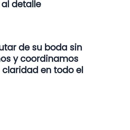
al detalle
utar de su boda sin
mos y coordinamos
 claridad en todo el