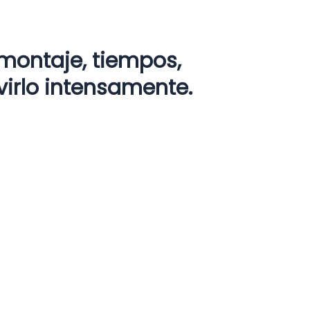
 montaje, tiempos,
virlo intensamente.