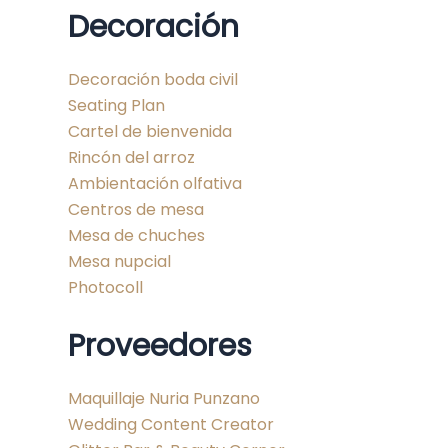
Decoración
Decoración boda civil
Seating Plan
Cartel de bienvenida
Rincón del arroz
Ambientación olfativa
Centros de mesa
Mesa de chuches
Mesa nupcial
Photocoll
Proveedores
Maquillaje Nuria Punzano
Wedding Content Creator