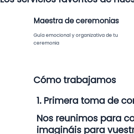
Maestra de ceremonias
Guía emocional y organizativa de tu
ceremonia
Cómo trabajamos
1. Primera toma de co
Nos reunimos para con
imagináis para vuest