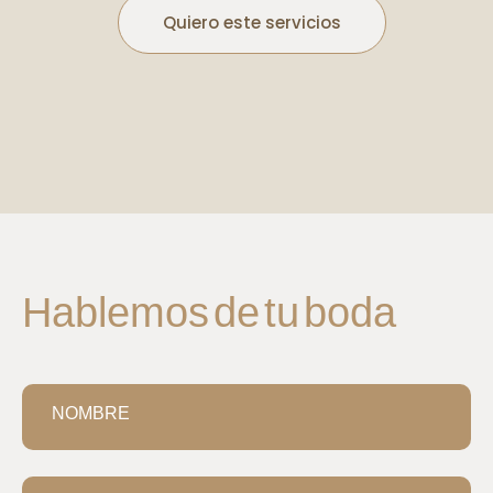
Quiero este servicios
Hablemos de tu boda