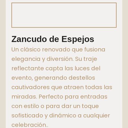
Zancudo de Espejos
Un clásico renovado que fusiona
elegancia y diversión. Su traje
reflectante capta las luces del
evento, generando destellos
cautivadores que atraen todas las
miradas. Perfecto para entradas
con estilo o para dar un toque
sofisticado y dinámico a cualquier
celebración..