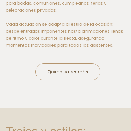
para bodas, comuniones, cumpleaños, ferias y
celebraciones privadas.
Cada actuación se adapta al estilo de la ocasión:
desde entradas imponentes hasta animaciones llenas
de ritmo y color durante la fiesta, asegurando
momentos inolvidables para todos los asistentes.
Quiero saber más