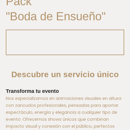
Pack
"Boda de Ensueño"
Descubre un servicio único
Transforma tu evento
Nos especializamos en animaciones visuales en altura
con zancudos profesionales, pensadas para aportar
espectáculo, energía y elegancia a cualquier tipo de
evento. Ofrecemos shows únicos que combinan
impacto visual y conexión con el público, perfectos