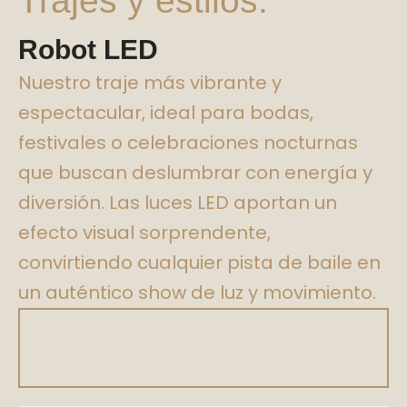
Trajes y estilos:
Robot LED
Nuestro traje más vibrante y
espectacular, ideal para bodas,
festivales o celebraciones nocturnas
que buscan deslumbrar con energía y
diversión. Las luces LED aportan un
efecto visual sorprendente,
convirtiendo cualquier pista de baile en
un auténtico show de luz y movimiento.