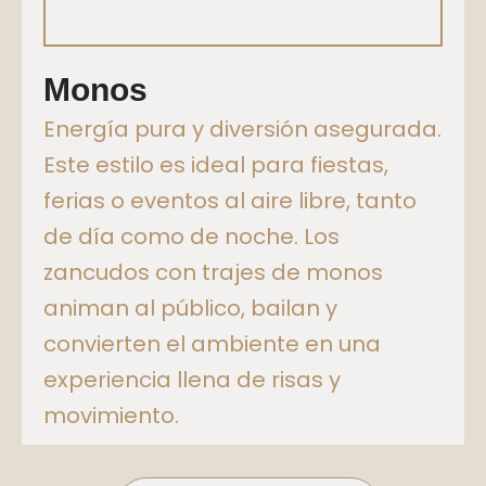
Monos
Energía pura y diversión asegurada.
Este estilo es ideal para fiestas,
ferias o eventos al aire libre, tanto
de día como de noche. Los
zancudos con trajes de monos
animan al público, bailan y
convierten el ambiente en una
experiencia llena de risas y
movimiento.