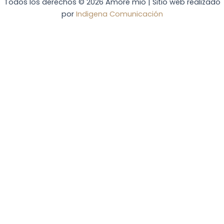
Todos los derechos © 2026 Amore mio | Sitio web realizado
por
Indigena Comunicación