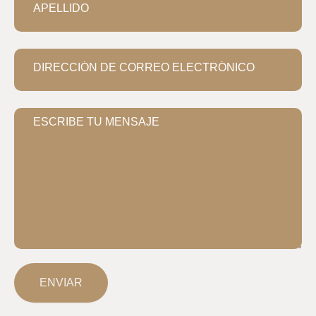
ENVIAR