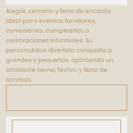
Oso Panda
Alegre, cercano y lleno de encanto.
Ideal para eventos familiares,
comuniones, cumpleaños o
celebraciones informales. Su
personalidad divertida conquista a
grandes y pequeños, aportando un
ambiente tierno, festivo y lleno de
sonrisas.